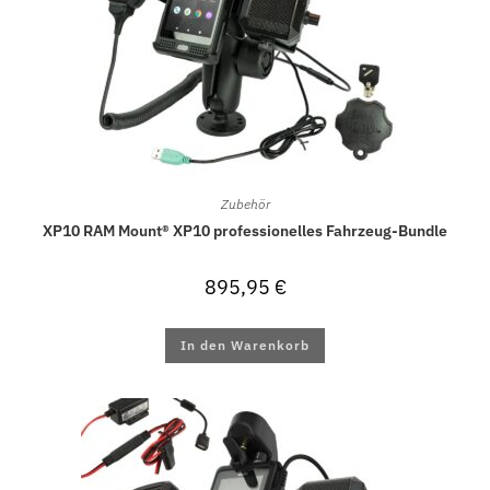
Zubehör
XP10 RAM Mount® XP10 professionelles Fahrzeug-Bundle
895,95
€
In den Warenkorb