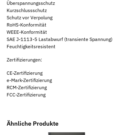
Überspannungsschutz
Kurzschlussschutz
Schutz vor Verpolung
RoHS-Konformität
WEEE-Konformität
SAE J-1113-5 Lastabwurf (transiente Spannung)
Feuchtigkeitsresistent
Zertifizierungen:
CE-Zertifizierung
e-Mark-Zertifizierung
RCM-Zertifizierung
FCC-Zertifizierung
Ähnliche Produkte