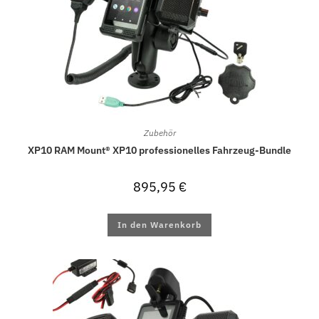
Zubehör
XP10 RAM Mount® XP10 professionelles Fahrzeug-Bundle
895,95
€
In den Warenkorb