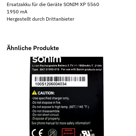
Ersatzakku für die Geräte SONIM XP 5560
1950 mA
Hergestellt durch Drittanbieter
Ähnliche Produkte