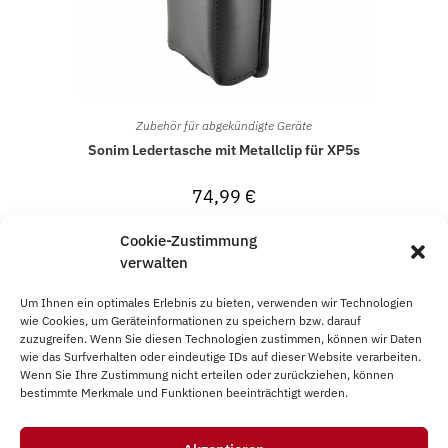
Zubehör für abgekündigte Geräte
Sonim Ledertasche mit Metallclip für XP5s
74,99
€
Cookie-Zustimmung
In den Warenkorb
verwalten
Um Ihnen ein optimales Erlebnis zu bieten, verwenden wir Technologien
wie Cookies, um Geräteinformationen zu speichern bzw. darauf
zuzugreifen. Wenn Sie diesen Technologien zustimmen, können wir Daten
wie das Surfverhalten oder eindeutige IDs auf dieser Website verarbeiten.
Wenn Sie Ihre Zustimmung nicht erteilen oder zurückziehen, können
bestimmte Merkmale und Funktionen beeinträchtigt werden.
Impressum
AGB
Datenschutz
Vertrag widerrufen