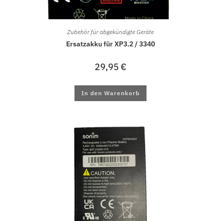
Zubehör für abgekündigte Geräte
Ersatzakku für XP3.2 / 3340
29,95
€
In den Warenkorb